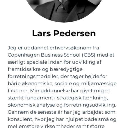
Lars Pedersen
Jeg er uddannet erhvervsøkonom fra
Copenhagen Business School (CBS) med et
særligt speciale inden for udvikling af
fremtidssikre og bæredygtige
forretningsmodeller, der tager højde for
både økonomiske, sociale og miljømæssige
faktorer. Min uddannelse har givet mig et
stærkt fundament i strategisk tænkning,
økonomisk analyse og forretningsudvikling.
Gennem de seneste år har jeg arbejdet som
konsulent, hvor jeg har hjulpet både små og
mellemstore virksomheder samt større