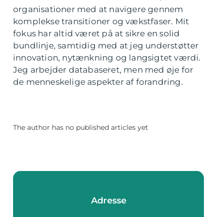
organisationer med at navigere gennem
komplekse transitioner og vækstfaser. Mit
fokus har altid været på at sikre en solid
bundlinje, samtidig med at jeg understøtter
innovation, nytænkning og langsigtet værdi.
Jeg arbejder databaseret, men med øje for
de menneskelige aspekter af forandring.
The author has no published articles yet
Adresse