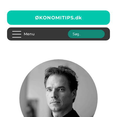
ØKONOMITIPS.
dk
Menu