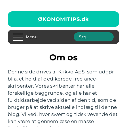
ØKONOMITIPS.
dk
Menu
Om os
Denne side drives af Klikko ApS, som udgør
bl.a. et hold af dedikerede freelance-
skribenter. Vores skribenter har alle
forskellige baggrunde, og alle har et
fuldtidsarbejde ved siden af den tid, som de
bruger på at skrive aktuelle indlæg til denne
blog. Vi ved, hvor svært og tidskrævende det
kan være at gennemlæse en masse