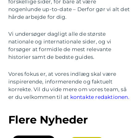
forskellige sider, for bare at være
nogenlunde up-to-date – Derfor gør vi alt det
hårde arbejde for dig.
Vi undersøger dagligt alle de største
nationale og internationale sider, og vi
forsøger at formidle de mest relevante
historier samt de bedste guides.
Vores fokus er, at vores indlæg skal være
inspirerende, informerende og faktuelt
korrekte. Vil du vide mere om vores team, så
er du velkommen til at
kontakte redaktionen.
Flere Nyheder