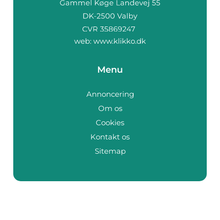
web:
www.klikko.dk
Menu
Annoncering
Om os
Cookies
Kontakt os
Sitemap