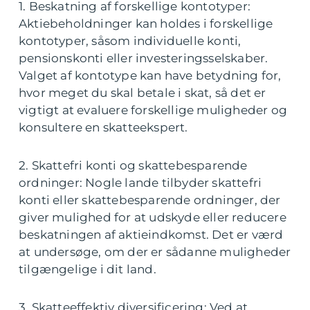
1. Beskatning af forskellige kontotyper:
Aktiebeholdninger kan holdes i forskellige
kontotyper, såsom individuelle konti,
pensionskonti eller investeringsselskaber.
Valget af kontotype kan have betydning for,
hvor meget du skal betale i skat, så det er
vigtigt at evaluere forskellige muligheder og
konsultere en skatteekspert.
2. Skattefri konti og skattebesparende
ordninger: Nogle lande tilbyder skattefri
konti eller skattebesparende ordninger, der
giver mulighed for at udskyde eller reducere
beskatningen af aktieindkomst. Det er værd
at undersøge, om der er sådanne muligheder
tilgængelige i dit land.
3. Skatteeffektiv diversificering: Ved at