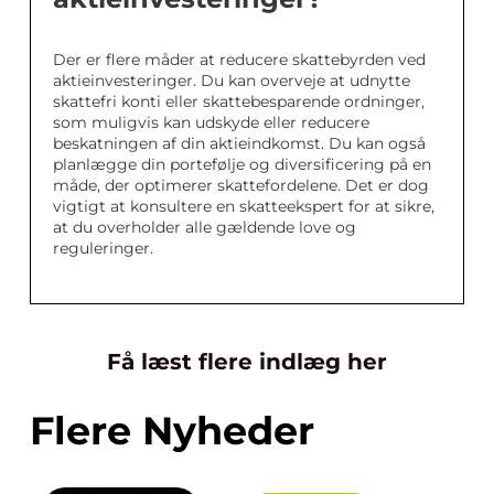
Der er flere måder at reducere skattebyrden ved
aktieinvesteringer. Du kan overveje at udnytte
skattefri konti eller skattebesparende ordninger,
som muligvis kan udskyde eller reducere
beskatningen af din aktieindkomst. Du kan også
planlægge din portefølje og diversificering på en
måde, der optimerer skattefordelene. Det er dog
vigtigt at konsultere en skatteekspert for at sikre,
at du overholder alle gældende love og
reguleringer.
Få læst flere indlæg her
Flere Nyheder