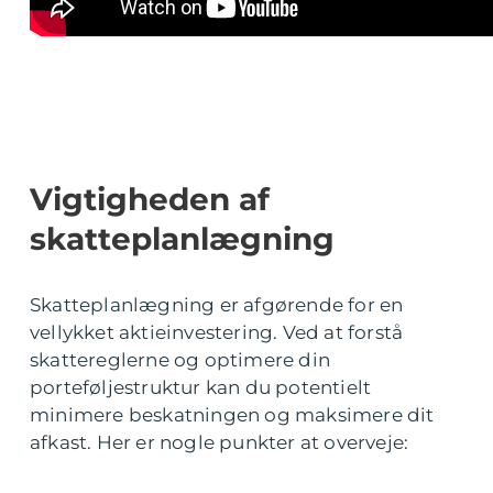
Vigtigheden af
skatteplanlægning
Skatteplanlægning er afgørende for en
vellykket aktieinvestering. Ved at forstå
skattereglerne og optimere din
porteføljestruktur kan du potentielt
minimere beskatningen og maksimere dit
afkast. Her er nogle punkter at overveje: