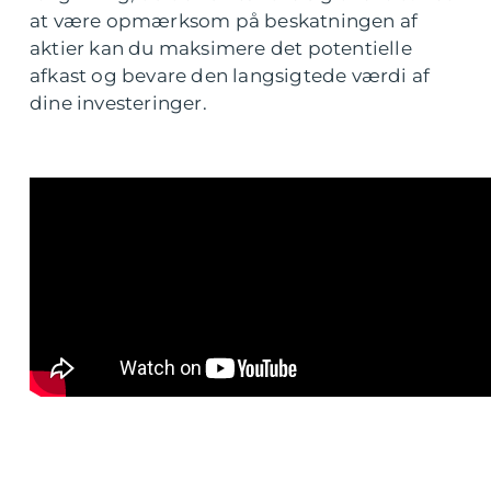
at være opmærksom på beskatningen af
aktier kan du maksimere det potentielle
afkast og bevare den langsigtede værdi af
dine investeringer.