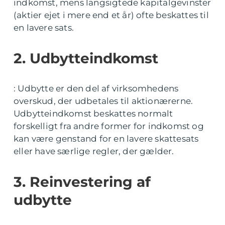
indkomst, mens langsigtede kapitalgevinster
(aktier ejet i mere end et år) ofte beskattes til
en lavere sats.
2. Udbytteindkomst
: Udbytte er den del af virksomhedens
overskud, der udbetales til aktionærerne.
Udbytteindkomst beskattes normalt
forskelligt fra andre former for indkomst og
kan være genstand for en lavere skattesats
eller have særlige regler, der gælder.
3. Reinvestering af
udbytte