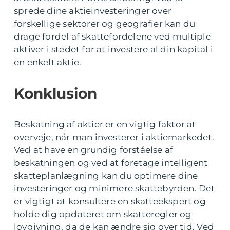
sprede dine aktieinvesteringer over
forskellige sektorer og geografier kan du
drage fordel af skattefordelene ved multiple
aktiver i stedet for at investere al din kapital i
en enkelt aktie.
Konklusion
Beskatning af aktier er en vigtig faktor at
overveje, når man investerer i aktiemarkedet.
Ved at have en grundig forståelse af
beskatningen og ved at foretage intelligent
skatteplanlægning kan du optimere dine
investeringer og minimere skattebyrden. Det
er vigtigt at konsultere en skatteekspert og
holde dig opdateret om skatteregler og
lovgivning, da de kan ændre sig over tid. Ved