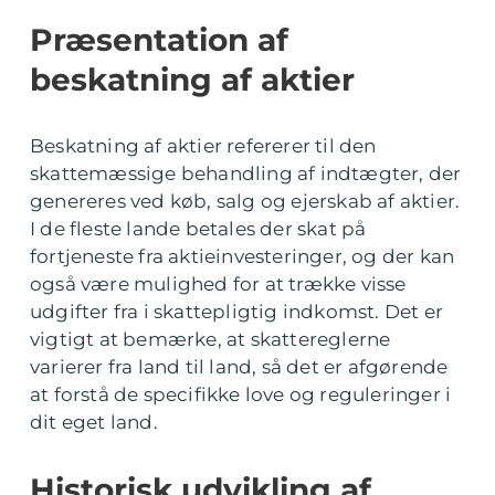
Præsentation af
beskatning af aktier
Beskatning af aktier refererer til den
skattemæssige behandling af indtægter, der
genereres ved køb, salg og ejerskab af aktier.
I de fleste lande betales der skat på
fortjeneste fra aktieinvesteringer, og der kan
også være mulighed for at trække visse
udgifter fra i skattepligtig indkomst. Det er
vigtigt at bemærke, at skattereglerne
varierer fra land til land, så det er afgørende
at forstå de specifikke love og reguleringer i
dit eget land.
Historisk udvikling af