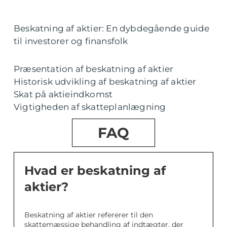
Beskatning af aktier: En dybdegående guide
til investorer og finansfolk
Præsentation af beskatning af aktier
Historisk udvikling af beskatning af aktier
Skat på aktieindkomst
Vigtigheden af skatteplanlægning
FAQ
Hvad er beskatning af
aktier?
Beskatning af aktier refererer til den
skattemæssige behandling af indtægter, der