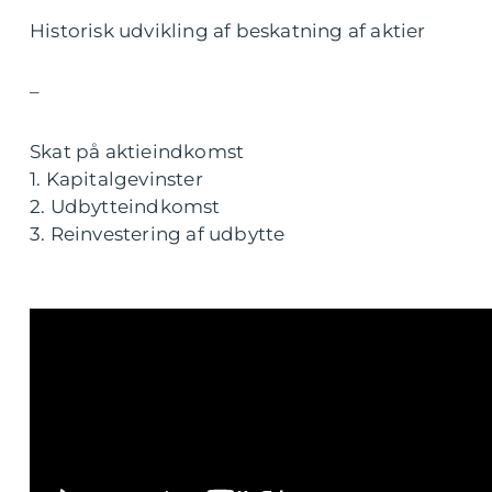
Historisk udvikling af beskatning af aktier
–
Skat på aktieindkomst
1. Kapitalgevinster
2. Udbytteindkomst
3. Reinvestering af udbytte