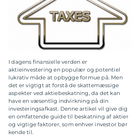
I dagens finansielle verden er
aktieinvestering en populær og potentiel
lukrativ måde at opbygge formue på. Men
det er vigtigt at forstå de skattemæssige
aspekter ved aktiebeskatning, da det kan
have en væsentlig indvirkning på din
investeringsafkast. Denne artikel vil give dig
en omfattende guide til beskatning af aktier
og vigtige faktorer, som enhver investor bør
kende til.