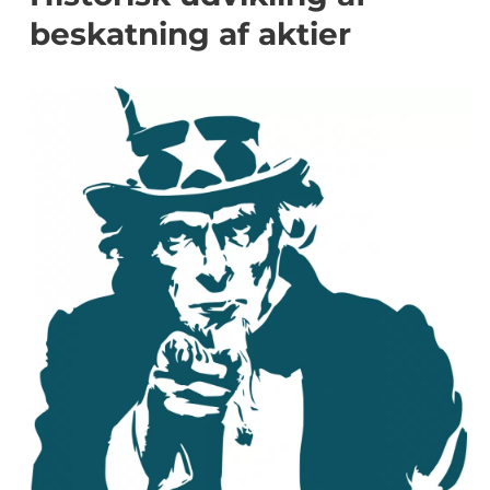
beskatning af aktier