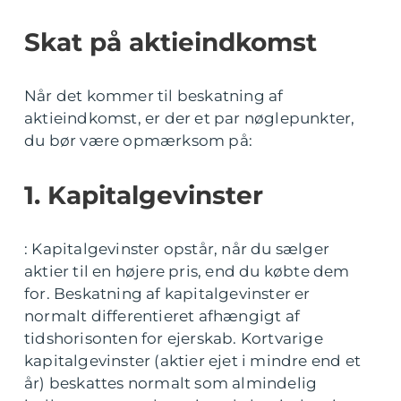
Skat på aktieindkomst
Når det kommer til beskatning af
aktieindkomst, er der et par nøglepunkter,
du bør være opmærksom på:
1. Kapitalgevinster
: Kapitalgevinster opstår, når du sælger
aktier til en højere pris, end du købte dem
for. Beskatning af kapitalgevinster er
normalt differentieret afhængigt af
tidshorisonten for ejerskab. Kortvarige
kapitalgevinster (aktier ejet i mindre end et
år) beskattes normalt som almindelig