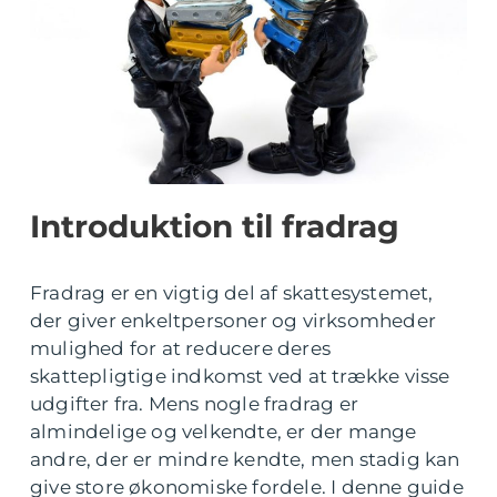
Introduktion til fradrag
Fradrag er en vigtig del af skattesystemet,
der giver enkeltpersoner og virksomheder
mulighed for at reducere deres
skattepligtige indkomst ved at trække visse
udgifter fra. Mens nogle fradrag er
almindelige og velkendte, er der mange
andre, der er mindre kendte, men stadig kan
give store økonomiske fordele. I denne guide