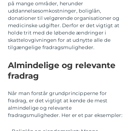
på mange områder, herunder
uddannelsesomkostninger, boliglån,
donationer til velgørende organisationer og
medicinske udgifter. Derfor er det vigtigt at
holde trit med de løbende ændringer i
skattelovgivningen for at udnytte alle de
tilgængelige fradragsmuligheder.
Almindelige og relevante
fradrag
Når man forstår grundprincipperne for
fradrag, er det vigtigt at kende de mest
almindelige og relevante
fradragsmuligheder. Her er et par eksempler: