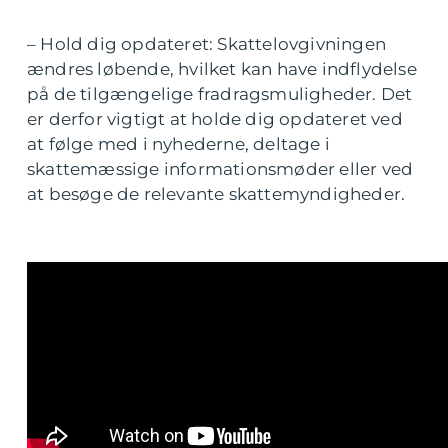
– Hold dig opdateret: Skattelovgivningen
ændres løbende, hvilket kan have indflydelse
på de tilgængelige fradragsmuligheder. Det
er derfor vigtigt at holde dig opdateret ved
at følge med i nyhederne, deltage i
skattemæssige informationsmøder eller ved
at besøge de relevante skattemyndigheder.