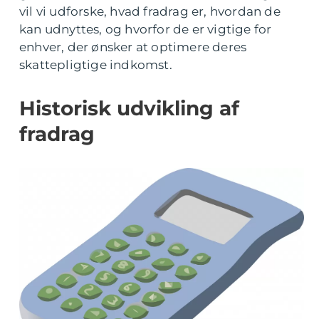
vil vi udforske, hvad fradrag er, hvordan de
kan udnyttes, og hvorfor de er vigtige for
enhver, der ønsker at optimere deres
skattepligtige indkomst.
Historisk udvikling af
fradrag