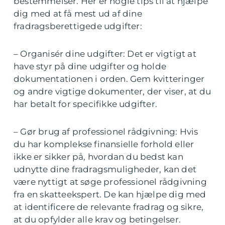
bestemmelser. Her er nogle tips til at hjælpe
dig med at få mest ud af dine
fradragsberettigede udgifter:
– Organisér dine udgifter: Det er vigtigt at
have styr på dine udgifter og holde
dokumentationen i orden. Gem kvitteringer
og andre vigtige dokumenter, der viser, at du
har betalt for specifikke udgifter.
– Gør brug af professionel rådgivning: Hvis
du har komplekse finansielle forhold eller
ikke er sikker på, hvordan du bedst kan
udnytte dine fradragsmuligheder, kan det
være nyttigt at søge professionel rådgivning
fra en skatteekspert. De kan hjælpe dig med
at identificere de relevante fradrag og sikre,
at du opfylder alle krav og betingelser.