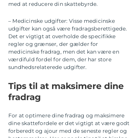
med at reducere din skattebyrde.
– Medicinske udgifter: Visse medicinske
udgifter kan også være fradragsberettigede.
Det er vigtigt at overholde de specifikke
regler og grænser, der gælder for
medicinske fradrag, men det kan være en
værdifuld fordel for dem, der har store
sundhedsrelaterede udgifter.
Tips til at maksimere dine
fradrag
For at optimere dine fradrag og maksimere
dine skattefordele er det vigtigt at være godt
forberedt og ajour med de seneste regler og