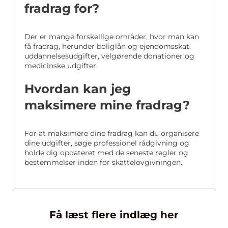
fradrag for?
Der er mange forskellige områder, hvor man kan
få fradrag, herunder boliglån og ejendomsskat,
uddannelsesudgifter, velgørende donationer og
medicinske udgifter.
Hvordan kan jeg
maksimere mine fradrag?
For at maksimere dine fradrag kan du organisere
dine udgifter, søge professionel rådgivning og
holde dig opdateret med de seneste regler og
bestemmelser inden for skattelovgivningen.
Få læst flere indlæg her