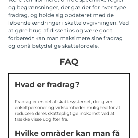
og begrænsninger, der gælder for hver type
fradrag, og holde sig opdateret med de
løbende ændringer i skattelovgivningen. Ved
at gøre brug af disse tips og være godt
forberedt kan man maksimere sine fradrag
og opnå betydelige skattefordele.
FAQ
Hvad er fradrag?
Fradrag er en del af skattesystemet, der giver
enkeltpersoner og virksomheder mulighed for at
reducere deres skattepligtige indkomst ved at
trække visse udgifter fra.
Hvilke områder kan man få