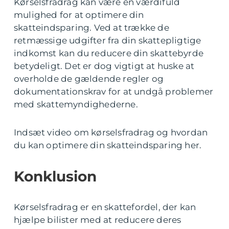
Kørselsfradrag kan være en værdifuld
mulighed for at optimere din
skatteindsparing. Ved at trække de
retmæssige udgifter fra din skattepligtige
indkomst kan du reducere din skattebyrde
betydeligt. Det er dog vigtigt at huske at
overholde de gældende regler og
dokumentationskrav for at undgå problemer
med skattemyndighederne.
Indsæt video om kørselsfradrag og hvordan
du kan optimere din skatteindsparing her.
Konklusion
Kørselsfradrag er en skattefordel, der kan
hjælpe bilister med at reducere deres