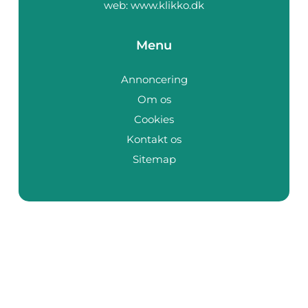
web:
www.klikko.dk
Menu
Annoncering
Om os
Cookies
Kontakt os
Sitemap