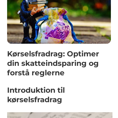
Kørselsfradrag: Optimer
din skatteindsparing og
forstå reglerne
Introduktion til
kørselsfradrag