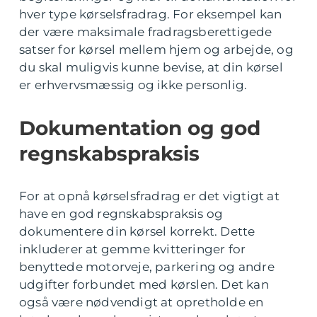
hver type kørselsfradrag. For eksempel kan
der være maksimale fradragsberettigede
satser for kørsel mellem hjem og arbejde, og
du skal muligvis kunne bevise, at din kørsel
er erhvervsmæssig og ikke personlig.
Dokumentation og god
regnskabspraksis
For at opnå kørselsfradrag er det vigtigt at
have en god regnskabspraksis og
dokumentere din kørsel korrekt. Dette
inkluderer at gemme kvitteringer for
benyttede motorveje, parkering og andre
udgifter forbundet med kørslen. Det kan
også være nødvendigt at opretholde en