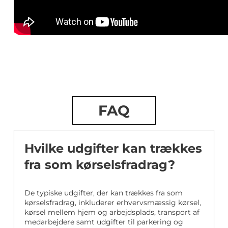
FAQ
Hvilke udgifter kan trækkes
fra som kørselsfradrag?
De typiske udgifter, der kan trækkes fra som
kørselsfradrag, inkluderer erhvervsmæssig kørsel,
kørsel mellem hjem og arbejdsplads, transport af
medarbejdere samt udgifter til parkering og