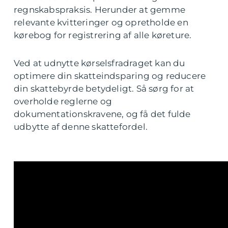
regnskabspraksis. Herunder at gemme
relevante kvitteringer og opretholde en
kørebog for registrering af alle køreture.
Ved at udnytte kørselsfradraget kan du
optimere din skatteindsparing og reducere
din skattebyrde betydeligt. Så sørg for at
overholde reglerne og
dokumentationskravene, og få det fulde
udbytte af denne skattefordel.