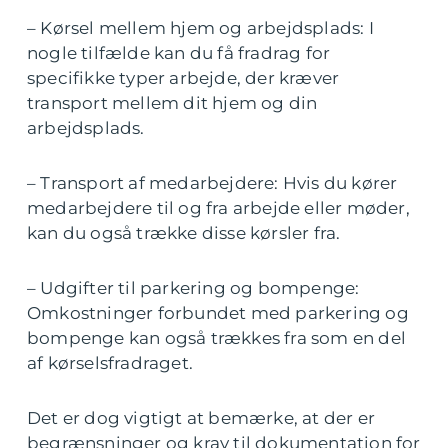
– Kørsel mellem hjem og arbejdsplads: I
nogle tilfælde kan du få fradrag for
specifikke typer arbejde, der kræver
transport mellem dit hjem og din
arbejdsplads.
– Transport af medarbejdere: Hvis du kører
medarbejdere til og fra arbejde eller møder,
kan du også trække disse kørsler fra.
– Udgifter til parkering og bompenge:
Omkostninger forbundet med parkering og
bompenge kan også trækkes fra som en del
af kørselsfradraget.
Det er dog vigtigt at bemærke, at der er
begrænsninger og krav til dokumentation for