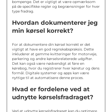
bompenge. Det er vigtigt at være opmærksom
på de specifikke regler og begrænsninger for hver
type fradrag.
Hvordan dokumenterer jeg
min kørsel korrekt?
For at dokumentere din kørsel korrekt er det
vigtigt at have en god regnskabspraksis. Dette
inkluderer at gemme kvitteringer for motorveje,
parkering og andre kørselsrelaterede udgifter.
Det kan også være nødvendigt at føre en
kørebog, hvor du registrerer hver køretur og dens
formål. Digitale systemer og apps kan være
nyttige til at automatisere denne proces.
Hvad er fordelene ved at
udnytte kørselsfradraget?
Ved at udnytte kørselsfradraget kan du optimere