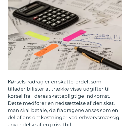
Kørselsfradrag er en skattefordel, som
tillader bilister at trække visse udgifter til
kørsel fra i deres skattepligtige indkomst.
Dette medfører en nedsættelse af den skat,
man skal betale, da fradragene anses som en
del af ens omkostninger ved erhvervsmæssig
anvendelse af en privatbil.