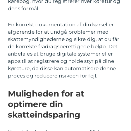
kørebog, hvor du registrerer hver køretur og
dens formål.
En korrekt dokumentation af din kørsel er
afgørende for at undgå problemer med
skattemyndighederne og sikre dig, at du får
de korrekte fradragsberettigede beløb. Det
anbefales at bruge digitale systemer eller
apps til at registrere og holde styr på dine
køreture, da disse kan automatisere denne
proces og reducere risikoen for fejl.
Muligheden for at
optimere din
skatteindsparing