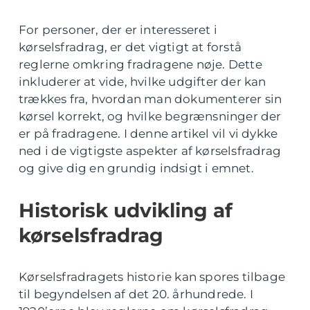
For personer, der er interesseret i
kørselsfradrag, er det vigtigt at forstå
reglerne omkring fradragene nøje. Dette
inkluderer at vide, hvilke udgifter der kan
trækkes fra, hvordan man dokumenterer sin
kørsel korrekt, og hvilke begrænsninger der
er på fradragene. I denne artikel vil vi dykke
ned i de vigtigste aspekter af kørselsfradrag
og give dig en grundig indsigt i emnet.
Historisk udvikling af
kørselsfradrag
Kørselsfradragets historie kan spores tilbage
til begyndelsen af det 20. århundrede. I