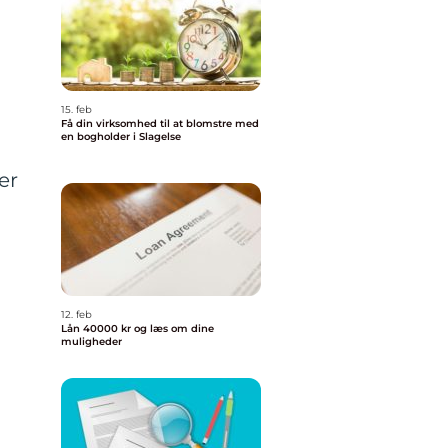
15. feb
Få din virksomhed til at blomstre med
en bogholder i Slagelse
er
12. feb
Lån 40000 kr og læs om dine
muligheder