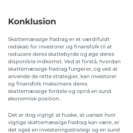
Konklusion
Skattemæssige fradrag er et værdifuldt
redskab for investorer og finansfolk til at
reducere deres skattebyrde og øge deres
disponible indkomst. Ved at forstå, hvordan
skattemæssige fradrag fungerer, og ved at
anvende de rette strategier, kan investorer
og finansfolk maksimere deres
skattemæssige fordele og opnå en sund
økonomisk position.
Det er dog vigtigt at huske, at uanset hvor
vigtige skattemæssige fradrag kan være, er
det også en investeringsstrategi og en sund