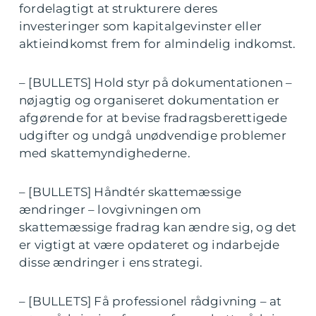
fordelagtigt at strukturere deres
investeringer som kapitalgevinster eller
aktieindkomst frem for almindelig indkomst.
– [BULLETS] Hold styr på dokumentationen –
nøjagtig og organiseret dokumentation er
afgørende for at bevise fradragsberettigede
udgifter og undgå unødvendige problemer
med skattemyndighederne.
– [BULLETS] Håndtér skattemæssige
ændringer – lovgivningen om
skattemæssige fradrag kan ændre sig, og det
er vigtigt at være opdateret og indarbejde
disse ændringer i ens strategi.
– [BULLETS] Få professionel rådgivning – at