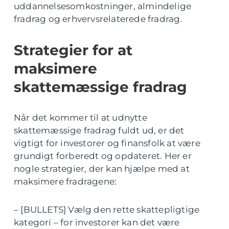
uddannelsesomkostninger, almindelige
fradrag og erhvervsrelaterede fradrag.
Strategier for at
maksimere
skattemæssige fradrag
Når det kommer til at udnytte
skattemæssige fradrag fuldt ud, er det
vigtigt for investorer og finansfolk at være
grundigt forberedt og opdateret. Her er
nogle strategier, der kan hjælpe med at
maksimere fradragene:
– [BULLETS] Vælg den rette skattepligtige
kategori – for investorer kan det være