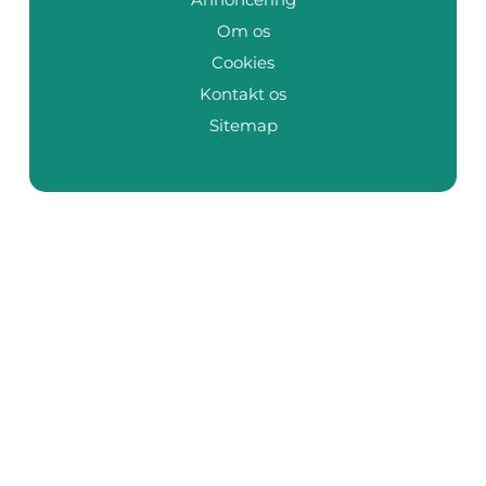
Om os
Cookies
Kontakt os
Sitemap