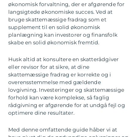
økonomisk forvaltning, der er afgørende for
langsigtede økonomiske succes. Ved at
bruge skattemæssige fradrag som et
supplement til en solid økonomisk
planlægning kan investorer og finansfolk
skabe en solid økonomisk fremtid.
Husk altid at konsultere en skatterådgiver
eller revisor for at sikre, at dine
skattemæssige fradrag er korrekte og i
overensstemmelse med gældende
lovgivning. Investeringer og skattemæssige
forhold kan være komplekse, så faglig
rådgivning er afgørende for at undgå fejl og
optimere dine resultater.
Med denne omfattende guide håber vi at