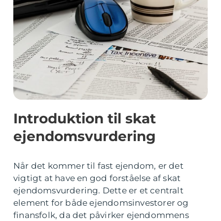
Introduktion til skat
ejendomsvurdering
Når det kommer til fast ejendom, er det
vigtigt at have en god forståelse af skat
ejendomsvurdering. Dette er et centralt
element for både ejendomsinvestorer og
finansfolk, da det påvirker ejendommens