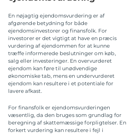
En nøjagtig ejendomsvurdering er af
afgørende betydning for både
ejendomsinvestorer og finansfolk. For
investorer er det vigtigt at have en præcis
vurdering af ejendommen for at kunne
træffe informerede beslutninger om køb,
salg eller investeringer. En overvurderet
ejendom kan føre til unødvendige
økonomiske tab, mens en undervurderet
ejendom kan resultere i et potentiale for
lavere afkast.
For finansfolk er ejendomsvurderingen
væsentlig, da den bruges som grundlag for
beregning af skattemæssige forpligtelser. En
forkert vurdering kan resultere i fejl i