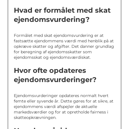
Hvad er formålet med skat
ejendomsvurdering?
Formålet med skat ejendomsvurdering er at
fastsætte ejendommens værdi med henblik på at
opkræve skatter og afgifter. Det danner grundlag
for beregning af ejendomsskatter som
ejendomsskat og ejendomsværdiskat.
Hvor ofte opdateres
ejendomsvurderinger?
Ejendomsvurderinger opdateres normalt hvert
femte eller syvende år. Dette gøres for at sikre, at
ejendommens værdi afspejler de aktuelle
markedsværdier og for at opretholde fairness i
skatteopkrævningen.