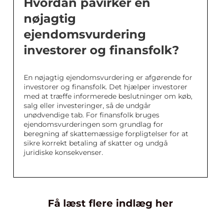
Hvordan påvirker en
nøjagtig
ejendomsvurdering
investorer og finansfolk?
En nøjagtig ejendomsvurdering er afgørende for
investorer og finansfolk. Det hjælper investorer
med at træffe informerede beslutninger om køb,
salg eller investeringer, så de undgår
unødvendige tab. For finansfolk bruges
ejendomsvurderingen som grundlag for
beregning af skattemæssige forpligtelser for at
sikre korrekt betaling af skatter og undgå
juridiske konsekvenser.
Få læst flere indlæg her