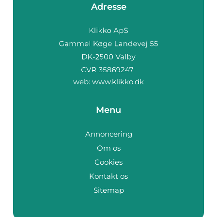
Adresse
web:
www.klikko.dk
Menu
Annoncering
Om os
Cookies
Kontakt os
Sitemap