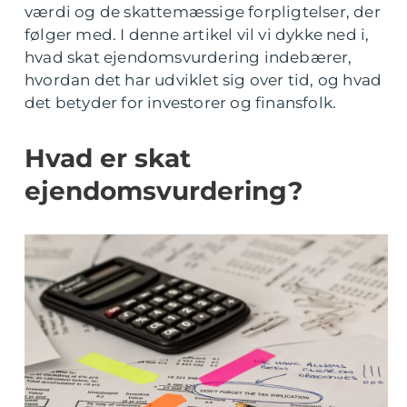
værdi og de skattemæssige forpligtelser, der
følger med. I denne artikel vil vi dykke ned i,
hvad skat ejendomsvurdering indebærer,
hvordan det har udviklet sig over tid, og hvad
det betyder for investorer og finansfolk.
Hvad er skat
ejendomsvurdering?