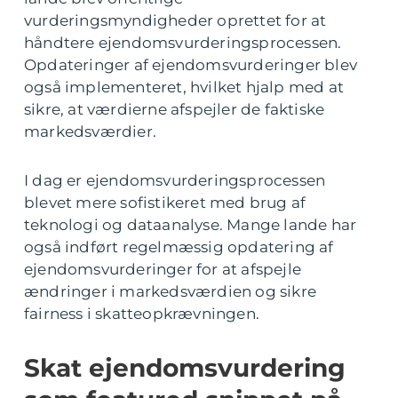
vurderingsmyndigheder oprettet for at
håndtere ejendomsvurderingsprocessen.
Opdateringer af ejendomsvurderinger blev
også implementeret, hvilket hjalp med at
sikre, at værdierne afspejler de faktiske
markedsværdier.
I dag er ejendomsvurderingsprocessen
blevet mere sofistikeret med brug af
teknologi og dataanalyse. Mange lande har
også indført regelmæssig opdatering af
ejendomsvurderinger for at afspejle
ændringer i markedsværdien og sikre
fairness i skatteopkrævningen.
Skat ejendomsvurdering