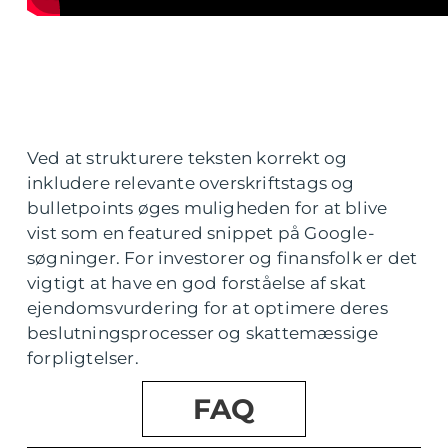
Ved at strukturere teksten korrekt og
inkludere relevante overskriftstags og
bulletpoints øges muligheden for at blive
vist som en featured snippet på Google-
søgninger. For investorer og finansfolk er det
vigtigt at have en god forståelse af skat
ejendomsvurdering for at optimere deres
beslutningsprocesser og skattemæssige
forpligtelser.
FAQ