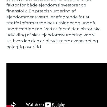
faktor for både ejendomsinvestorer og
finansfolk. En præcis vurdering af
ejendommens værdi er afgørende for at
træffe informerede beslutninger og undgå
unødvendige tab. Ved at forstå den historiske
udvikling af skat ejendomsvurdering kan vi
se, hvordan den er blevet mere avanceret og
nøjagtig over tid.